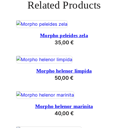
Related Products
Morpho peleides zela
35,00
€
Morpho helenor limpida
50,00
€
Morpho helenor marinita
40,00
€