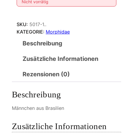
Nicht vorrätig
SKU:
5017-1..
KATEGORIE:
Morphidae
Beschreibung
Zusätzliche Informationen
Rezensionen (0)
Beschreibung
Männchen aus Brasilien
Zusätzliche Informationen