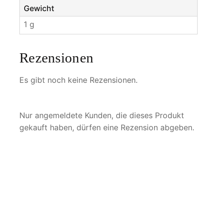
Gewicht
1 g
Rezensionen
Es gibt noch keine Rezensionen.
Nur angemeldete Kunden, die dieses Produkt
gekauft haben, dürfen eine Rezension abgeben.