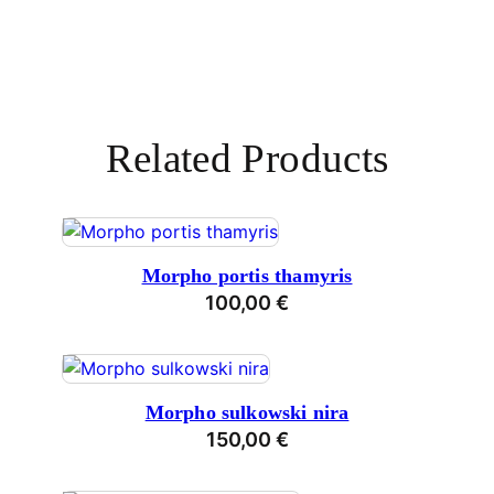
Related Products
Morpho portis thamyris
100,00
€
Morpho sulkowski nira
150,00
€