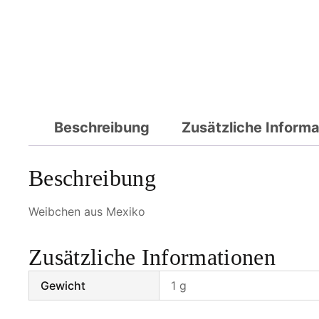
Beschreibung
Zusätzliche Inform
Beschreibung
Weibchen aus Mexiko
Zusätzliche Informationen
Gewicht
1 g