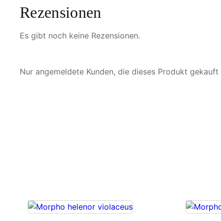
Rezensionen
Es gibt noch keine Rezensionen.
Nur angemeldete Kunden, die dieses Produkt gekauft