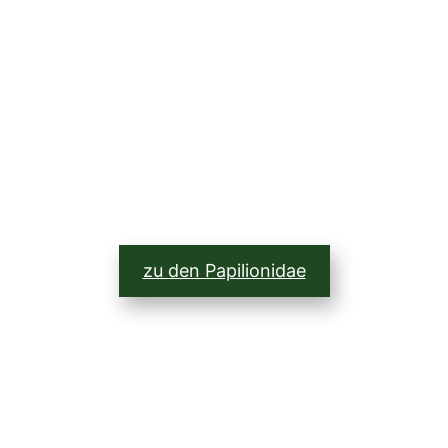
zu den Papilionidae