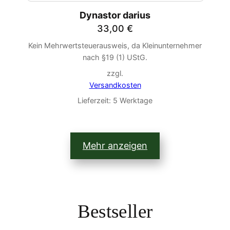
Dynastor darius
33,00
€
Kein Mehrwertsteuerausweis, da Kleinunternehmer
nach §19 (1) UStG.
zzgl.
Versandkosten
Lieferzeit:
5 Werktage
Mehr anzeigen
Bestseller