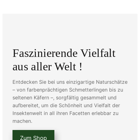
Faszinierende Vielfalt
aus aller Welt !
Entdecken Sie bei uns einzigartige Naturschätze
– von farbenprächtigen Schmetterlingen bis zu
seltenen Käfern –, sorgfältig gesammelt und
aufbereitet, um die Schönheit und Vielfalt der
Insektenwelt in all ihren Facetten erlebbar zu
machen.
Zum Shop