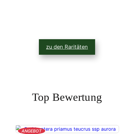
zu den Raritäten
Top Bewertung
PRODUKT
ANGEBOT