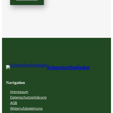
Schmetterlingladen
Navigation
Impressum
Datenschutzerklärung
AGB
Widerrufsbelehrung