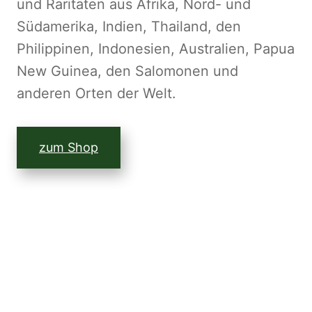
und Raritäten aus Afrika, Nord- und
Südamerika, Indien, Thailand, den
Philippinen, Indonesien, Australien, Papua
New Guinea, den Salomonen und
anderen Orten der Welt.
zum Shop