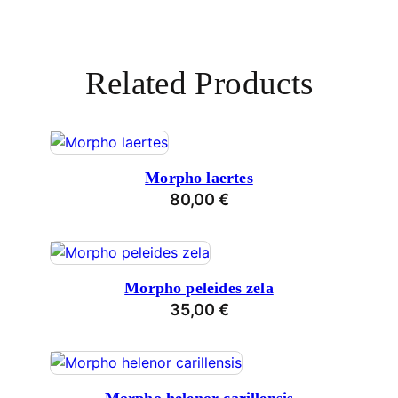
Related Products
Morpho laertes
80,00
€
Morpho peleides zela
35,00
€