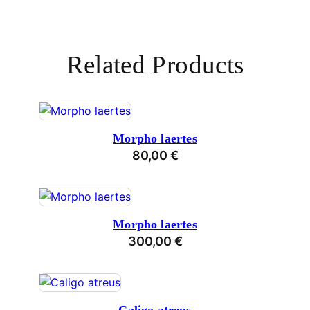
Related Products
Morpho laertes
80,00
€
Morpho laertes
300,00
€