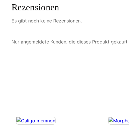
Rezensionen
Es gibt noch keine Rezensionen.
Nur angemeldete Kunden, die dieses Produkt gekauft