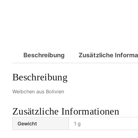
Beschreibung
Zusätzliche Inform
Beschreibung
Weibchen aus Bolivien
Zusätzliche Informationen
Gewicht
1 g