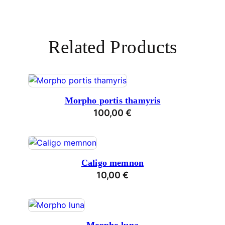
Related Products
Morpho portis thamyris
100,00
€
Caligo memnon
10,00
€