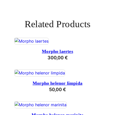
Related Products
Morpho laertes
300,00
€
Morpho helenor limpida
50,00
€