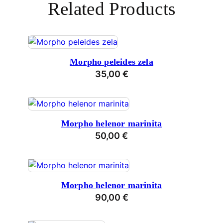
Related Products
Morpho peleides zela
35,00
€
Morpho helenor marinita
50,00
€
Morpho helenor marinita
90,00
€