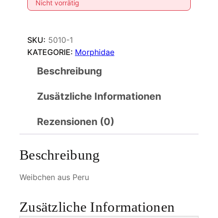
Nicht vorrätig
SKU:
5010-1
KATEGORIE:
Morphidae
Beschreibung
Zusätzliche Informationen
Rezensionen (0)
Beschreibung
Weibchen aus Peru
Zusätzliche Informationen