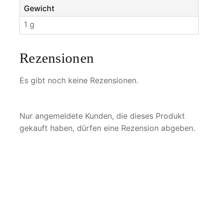
Gewicht
1 g
Rezensionen
Es gibt noch keine Rezensionen.
Nur angemeldete Kunden, die dieses Produkt
gekauft haben, dürfen eine Rezension abgeben.