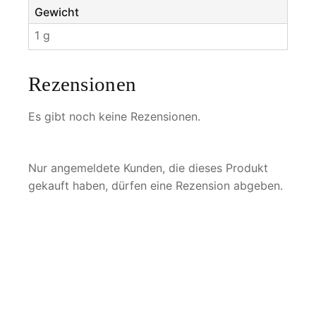
Gewicht
1 g
Rezensionen
Es gibt noch keine Rezensionen.
Nur angemeldete Kunden, die dieses Produkt
gekauft haben, dürfen eine Rezension abgeben.