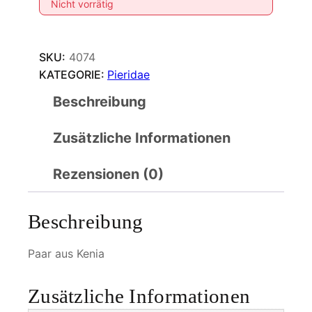
Nicht vorrätig
SKU:
4074
KATEGORIE:
Pieridae
Beschreibung
Zusätzliche Informationen
Rezensionen (0)
Beschreibung
Paar aus Kenia
Zusätzliche Informationen