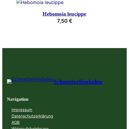
Hebomoia leucippe
7,50
€
Schmetterlingladen
Navigation
Impressum
Datenschutzerklärung
AGB
Widerrufsbelehrung