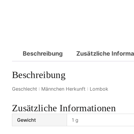
Beschreibung
Zusätzliche Inform
Beschreibung
Geschlecht : Männchen Herkunft : Lombok
Zusätzliche Informationen
Gewicht
1 g