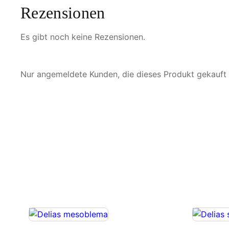
Rezensionen
Es gibt noch keine Rezensionen.
Nur angemeldete Kunden, die dieses Produkt gekauft