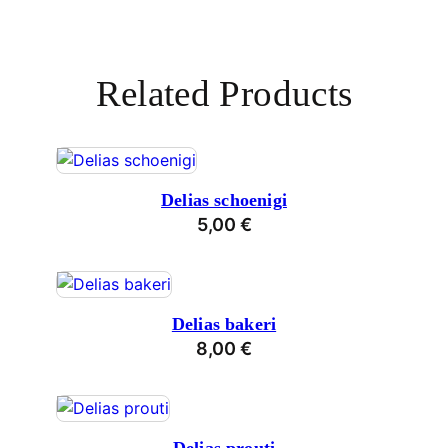
Related Products
Delias schoenigi
5,00
€
Delias bakeri
8,00
€