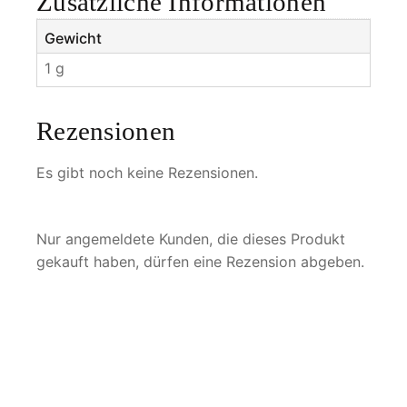
Zusätzliche Informationen
Gewicht
1 g
Rezensionen
Es gibt noch keine Rezensionen.
Nur angemeldete Kunden, die dieses Produkt
gekauft haben, dürfen eine Rezension abgeben.