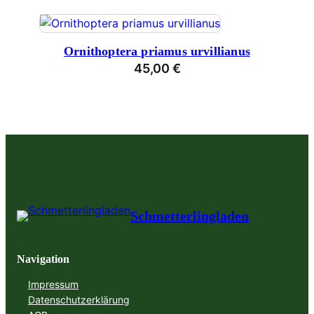
Ornithoptera priamus urvillianus
45,00
€
Schmetterlingladen
Navigation
Impressum
Datenschutzerklärung