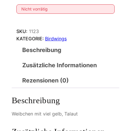
Nicht vorrätig
SKU:
1123
KATEGORIE:
Birdwings
Beschreibung
Zusätzliche Informationen
Rezensionen (0)
Beschreibung
Weibchen mit viel gelb, Talaut