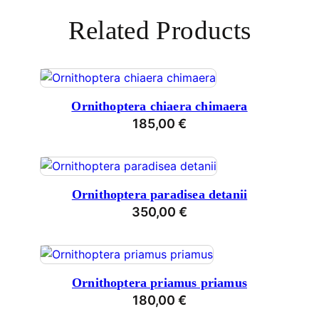
Related Products
Ornithoptera chiaera chimaera
185,00
€
Ornithoptera paradisea detanii
350,00
€
Ornithoptera priamus priamus
180,00
€