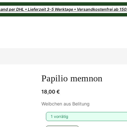
and per DHL • Lieferzeit 3-5 Werktage • Versandkostenfrei ab 15
Papilio memnon
18,00
€
Weibchen aus Belitung
1 vorrätig