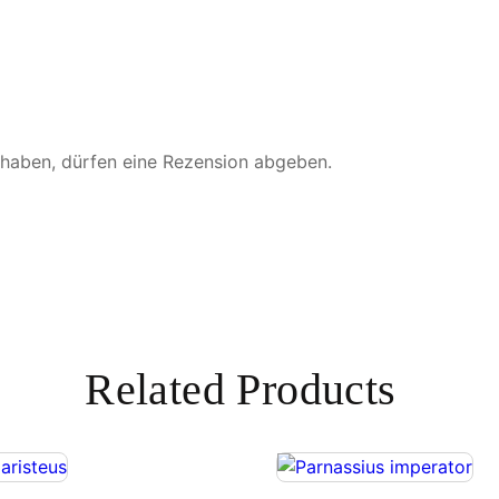
 haben, dürfen eine Rezension abgeben.
Related Products