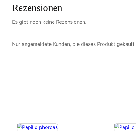
Rezensionen
Es gibt noch keine Rezensionen.
Nur angemeldete Kunden, die dieses Produkt gekauft