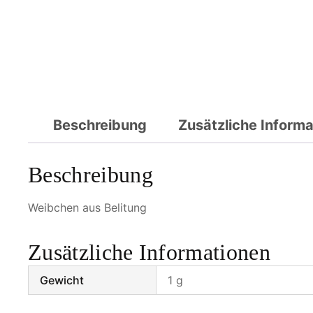
Beschreibung
Zusätzliche Inform
Beschreibung
Weibchen aus Belitung
Zusätzliche Informationen
Gewicht
1 g