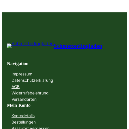
Schmetterlingladen
Navigation
Impressum
Datenschutzerklärung
AGB
Widerrufsbelehrung
Versandarten
Mein Konto
Kontodetails
Bestellungen
Passwort vergessen