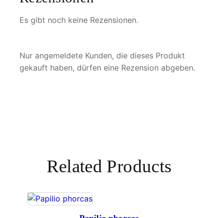
e
Es gibt noch keine Rezensionen.
Nur angemeldete Kunden, die dieses Produkt
gekauft haben, dürfen eine Rezension abgeben.
Related Products