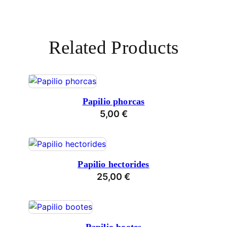
Related Products
Papilio phorcas
5,00
€
Papilio hectorides
25,00
€