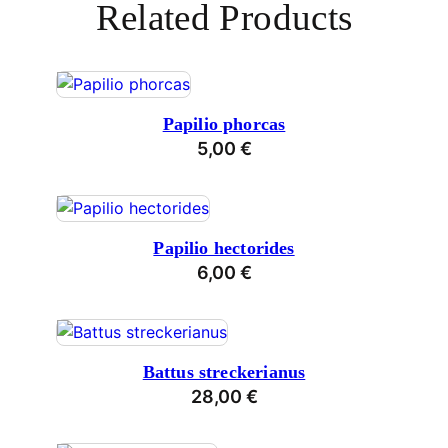
Related Products
Papilio phorcas
5,00
€
Papilio hectorides
6,00
€
Battus streckerianus
28,00
€