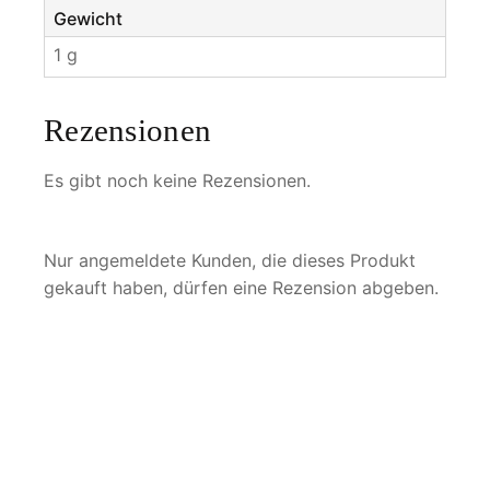
Gewicht
1 g
Rezensionen
Es gibt noch keine Rezensionen.
Nur angemeldete Kunden, die dieses Produkt
gekauft haben, dürfen eine Rezension abgeben.