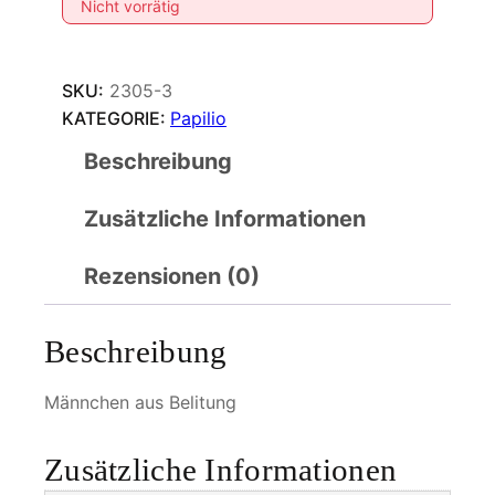
Nicht vorrätig
SKU:
2305-3
KATEGORIE:
Papilio
Beschreibung
Zusätzliche Informationen
Rezensionen (0)
Beschreibung
Männchen aus Belitung
Zusätzliche Informationen