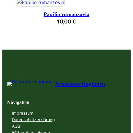
Papilio rumanzovia
10,00
€
Schmetterlingladen
Navigation
Impressum
Datenschutzerklärung
AGB
Widerrufsbelehrung