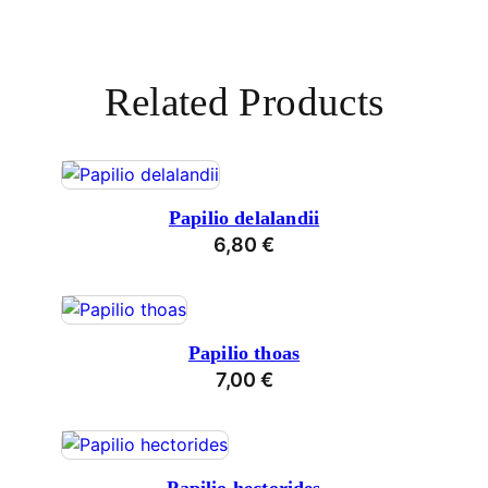
Related Products
Papilio delalandii
6,80
€
Papilio thoas
7,00
€