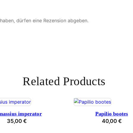
 haben, dürfen eine Rezension abgeben.
Related Products
nassius imperator
Papilio bootes
35,00
€
40,00
€