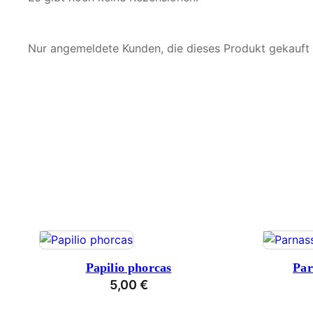
Nur angemeldete Kunden, die dieses Produkt gekauft
Papilio phorcas
Par
5,00
€