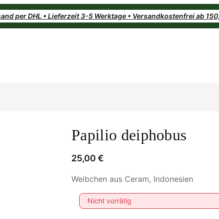
and per DHL • Lieferzeit 3-5 Werktage • Versandkostenfrei ab 15
Papilio deiphobus
25,00
€
Weibchen aus Ceram, Indonesien
Nicht vorrätig