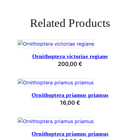
Related Products
Ornithoptera victoriae regiane
200,00
€
Ornithoptera priamus priamus
16,00
€
Ornithoptera priamus priamus