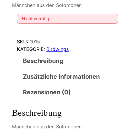
Männchen aus den Solomonen
Nicht vorrätig
SKU:
1015
KATEGORIE:
Birdwings
Beschreibung
Zusätzliche Informationen
Rezensionen (0)
Beschreibung
Männchen aus den Solomonen