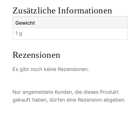
Zusätzliche Informationen
Gewicht
1 g
Rezensionen
Es gibt noch keine Rezensionen.
Nur angemeldete Kunden, die dieses Produkt
gekauft haben, dürfen eine Rezension abgeben.