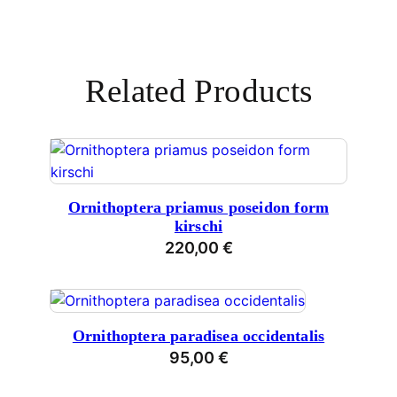
Related Products
Ornithoptera priamus poseidon form
kirschi
220,00
€
Ornithoptera paradisea occidentalis
95,00
€