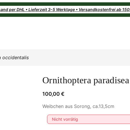
and per DHL • Lieferzeit 3-5 Werktage • Versandkostenfrei ab 15
 occidentalis
Ornithoptera paradisea
100,00
€
Weibchen aus Sorong, ca.13,5cm
Nicht vorrätig