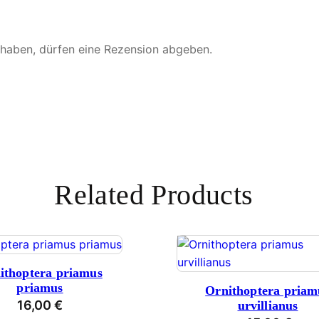
 haben, dürfen eine Rezension abgeben.
Related Products
ithoptera priamus
priamus
Ornithoptera priam
16,00
€
urvillianus