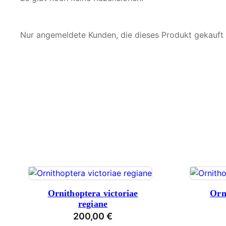
Nur angemeldete Kunden, die dieses Produkt gekauft
Ornithoptera victoriae
Orn
regiane
200,00
€