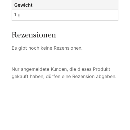
Gewicht
1 g
Rezensionen
Es gibt noch keine Rezensionen.
Nur angemeldete Kunden, die dieses Produkt
gekauft haben, dürfen eine Rezension abgeben.