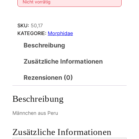
Nicht vorrätig
SKU:
50,17
KATEGORIE:
Morphidae
Beschreibung
Zusätzliche Informationen
Rezensionen (0)
Beschreibung
Männchen aus Peru
Zusätzliche Informationen