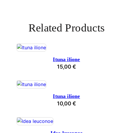
Related Products
Ituna ilione
15,00
€
Ituna ilione
10,00
€