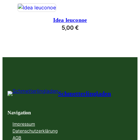
Idea leuconoe
5,00
€
Schmetterlingladen
Navigation
Impressum
Datenschutzerklärung
AGB