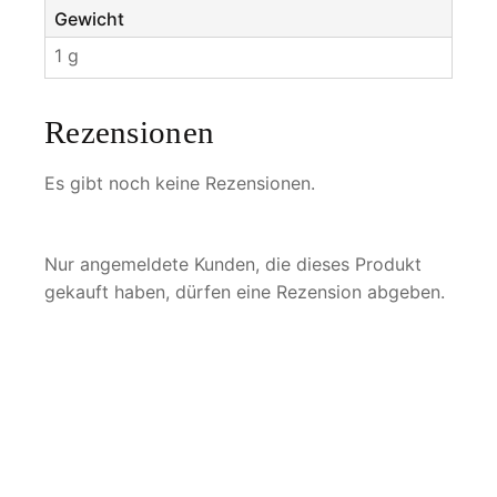
Gewicht
1 g
Rezensionen
Es gibt noch keine Rezensionen.
Nur angemeldete Kunden, die dieses Produkt
gekauft haben, dürfen eine Rezension abgeben.