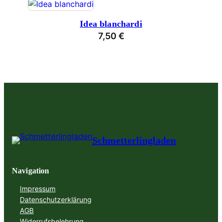
Idea blanchardi
7,50
€
Schmetterlingladen
Navigation
Impressum
Datenschutzerklärung
AGB
Widerrufsbelehrung