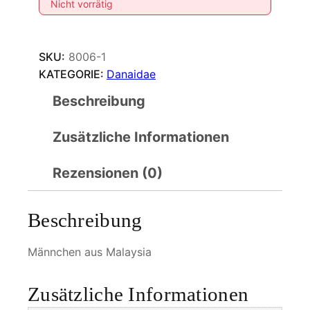
Nicht vorrätig
SKU:
8006-1
KATEGORIE:
Danaidae
Beschreibung
Zusätzliche Informationen
Rezensionen (0)
Beschreibung
Männchen aus Malaysia
Zusätzliche Informationen