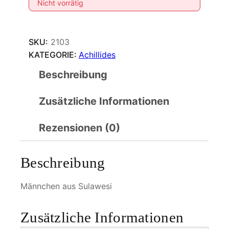
Nicht vorrätig
SKU:
2103
KATEGORIE:
Achillides
Beschreibung
Zusätzliche Informationen
Rezensionen (0)
Beschreibung
Männchen aus Sulawesi
Zusätzliche Informationen