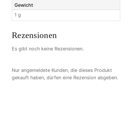
Gewicht
1 g
Rezensionen
Es gibt noch keine Rezensionen.
Nur angemeldete Kunden, die dieses Produkt
gekauft haben, dürfen eine Rezension abgeben.