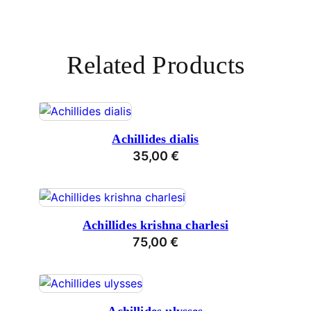
Related Products
Achillides dialis
35,00
€
Achillides krishna charlesi
75,00
€