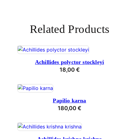
Related Products
Achillides polyctor stockleyi
18,00
€
Papilio karna
180,00
€