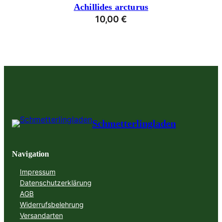
Achillides arcturus
10,00
€
Schmetterlingladen
Navigation
Impressum
Datenschutzerklärung
AGB
Widerrufsbelehrung
Versandarten