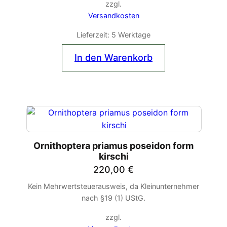
zzgl.
Versandkosten
Lieferzeit:
5 Werktage
In den Warenkorb
Ornithoptera priamus poseidon form
kirschi
220,00
€
Kein Mehrwertsteuerausweis, da Kleinunternehmer
nach §19 (1) UStG.
zzgl.