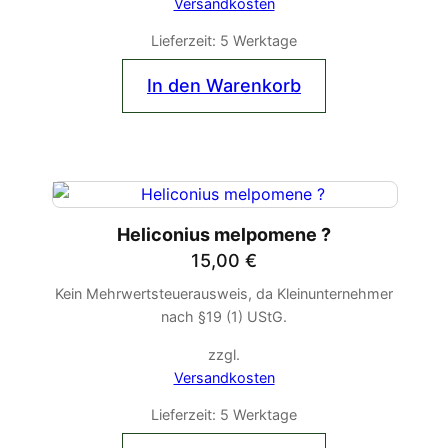
Versandkosten
Lieferzeit:
5 Werktage
In den Warenkorb
Heliconius melpomene ?
15,00
€
Kein Mehrwertsteuerausweis, da Kleinunternehmer
nach §19 (1) UStG.
zzgl.
Versandkosten
Lieferzeit:
5 Werktage