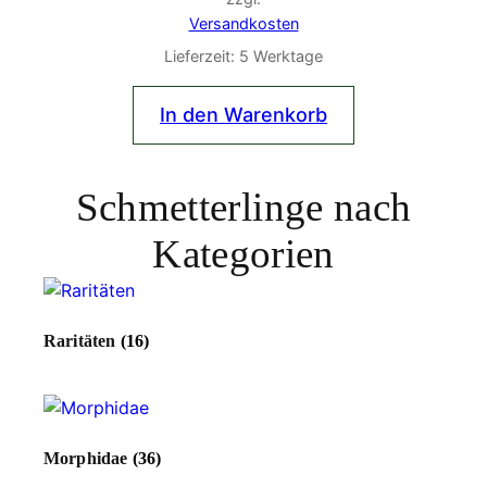
Versandkosten
Lieferzeit:
5 Werktage
In den Warenkorb
Schmetterlinge nach
Kategorien
Raritäten
(16)
Morphidae
(36)