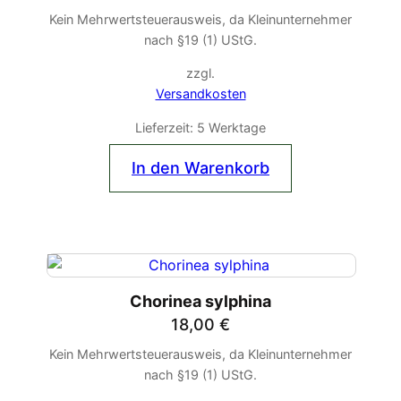
Kein Mehrwertsteuerausweis, da Kleinunternehmer
nach §19 (1) UStG.
zzgl.
Versandkosten
Lieferzeit:
5 Werktage
In den Warenkorb
Chorinea sylphina
18,00
€
Kein Mehrwertsteuerausweis, da Kleinunternehmer
nach §19 (1) UStG.