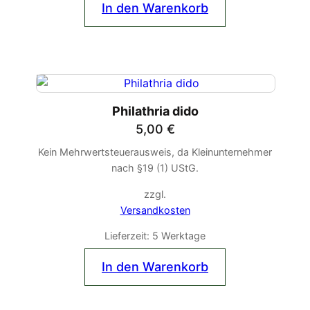
In den Warenkorb
Philathria dido
5,00
€
Kein Mehrwertsteuerausweis, da Kleinunternehmer
nach §19 (1) UStG.
zzgl.
Versandkosten
Lieferzeit:
5 Werktage
In den Warenkorb