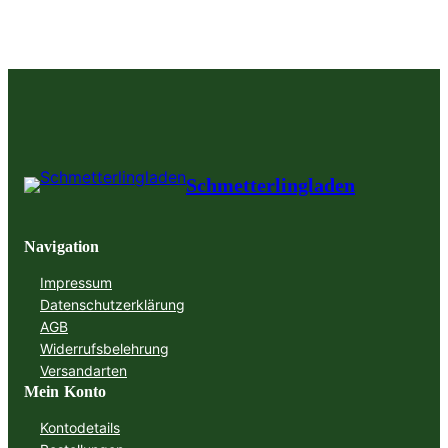
Schmetterlingladen
Navigation
Impressum
Datenschutzerklärung
AGB
Widerrufsbelehrung
Versandarten
Mein Konto
Kontodetails