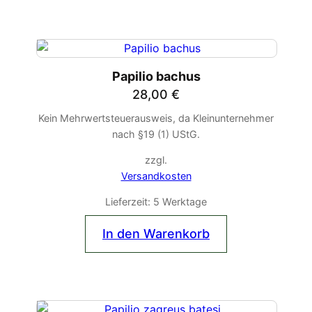
Papilio bachus
28,00
€
Kein Mehrwertsteuerausweis, da Kleinunternehmer
nach §19 (1) UStG.
zzgl.
Versandkosten
Lieferzeit:
5 Werktage
In den Warenkorb