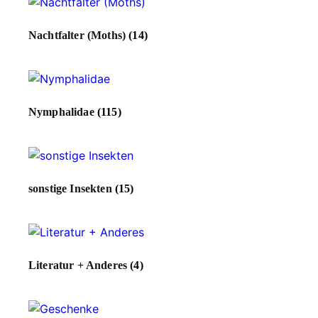
Nachtfalter (Moths)
(14)
Nymphalidae
(115)
sonstige Insekten
(15)
Literatur + Anderes
(4)