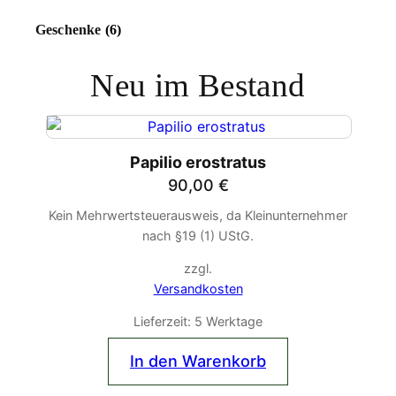
Geschenke
(6)
Neu im Bestand
Papilio erostratus
90,00
€
Kein Mehrwertsteuerausweis, da Kleinunternehmer
nach §19 (1) UStG.
zzgl.
Versandkosten
Lieferzeit:
5 Werktage
In den Warenkorb