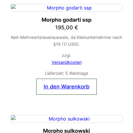
Morpho godarti ssp
195,00
€
Kein Mehrwertsteuerausweis, da Kleinunternehmer nach
§19 (1) UStG.
zzgl.
Versandkosten
Lieferzeit:
5 Werktage
In den Warenkorb
Morpho sulkowski