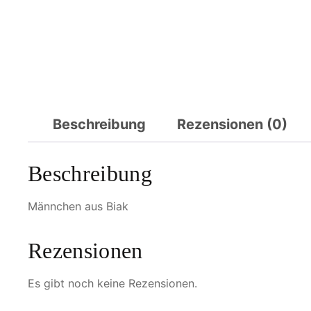
Beschreibung
Rezensionen (0)
Beschreibung
Männchen aus Biak
Rezensionen
Es gibt noch keine Rezensionen.