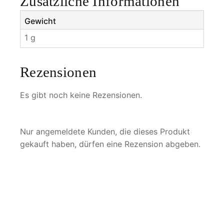
Zusätzliche Informationen
Gewicht
1 g
Rezensionen
Es gibt noch keine Rezensionen.
Nur angemeldete Kunden, die dieses Produkt
gekauft haben, dürfen eine Rezension abgeben.