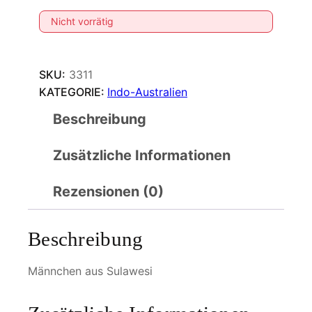
Nicht vorrätig
SKU:
3311
KATEGORIE:
Indo-Australien
Beschreibung
Zusätzliche Informationen
Rezensionen (0)
Beschreibung
Männchen aus Sulawesi