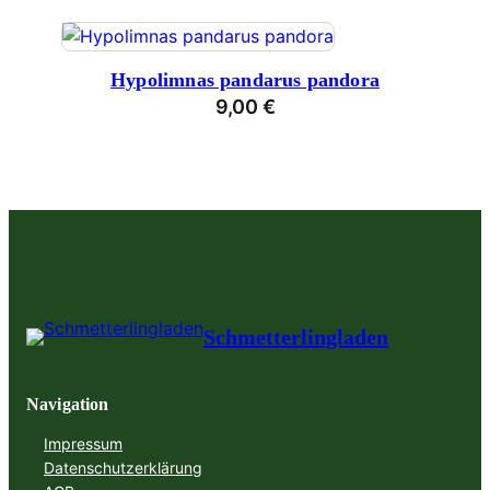
Hypolimnas pandarus pandora
9,00
€
Schmetterlingladen
Navigation
Impressum
Datenschutzerklärung