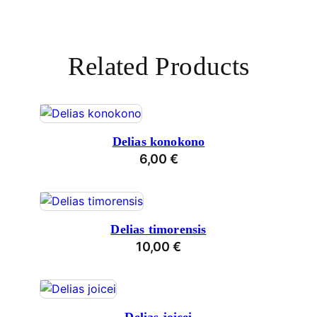
Related Products
Delias konokono
6,00
€
Delias timorensis
10,00
€