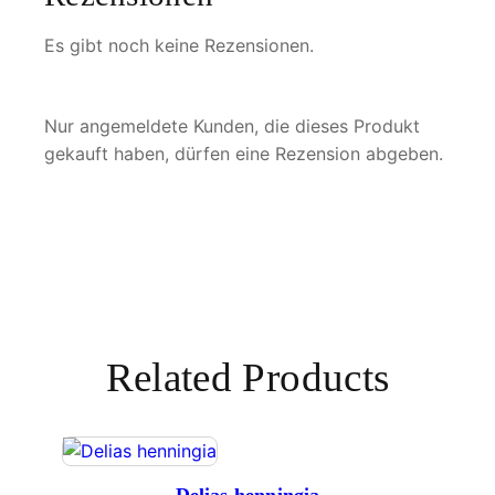
e
Es gibt noch keine Rezensionen.
Nur angemeldete Kunden, die dieses Produkt
gekauft haben, dürfen eine Rezension abgeben.
Related Products