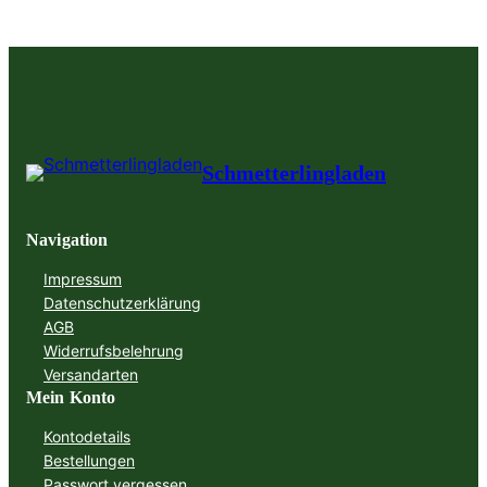
Schmetterlingladen
Navigation
Impressum
Datenschutzerklärung
AGB
Widerrufsbelehrung
Versandarten
Mein Konto
Kontodetails
Bestellungen
Passwort vergessen