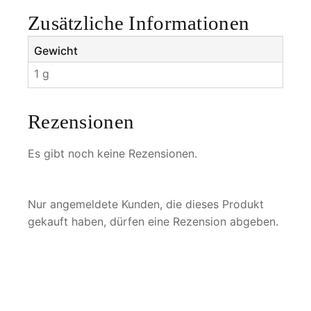
Zusätzliche Informationen
Gewicht
1 g
Rezensionen
Es gibt noch keine Rezensionen.
Nur angemeldete Kunden, die dieses Produkt
gekauft haben, dürfen eine Rezension abgeben.