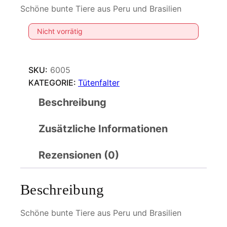
Schöne bunte Tiere aus Peru und Brasilien
Nicht vorrätig
SKU:
6005
KATEGORIE:
Tütenfalter
Beschreibung
Zusätzliche Informationen
Rezensionen (0)
Beschreibung
Schöne bunte Tiere aus Peru und Brasilien