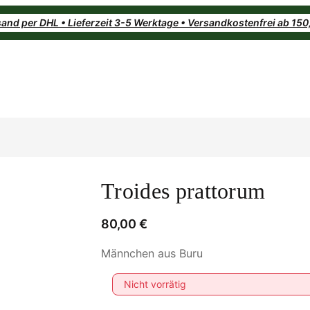
and per DHL • Lieferzeit 3-5 Werktage • Versandkostenfrei ab 15
Troides prattorum
80,00
€
Männchen aus Buru
Nicht vorrätig