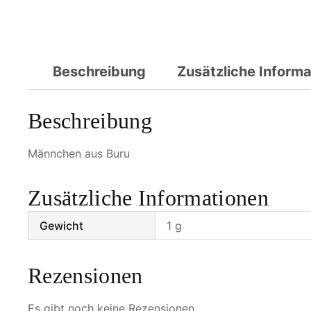
Beschreibung
Zusätzliche Inform
Beschreibung
Männchen aus Buru
Zusätzliche Informationen
Gewicht
1 g
Rezensionen
Es gibt noch keine Rezensionen.