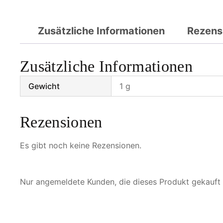
Zusätzliche Informationen
Rezens
Zusätzliche Informationen
Gewicht
1 g
Rezensionen
Es gibt noch keine Rezensionen.
Nur angemeldete Kunden, die dieses Produkt gekauft