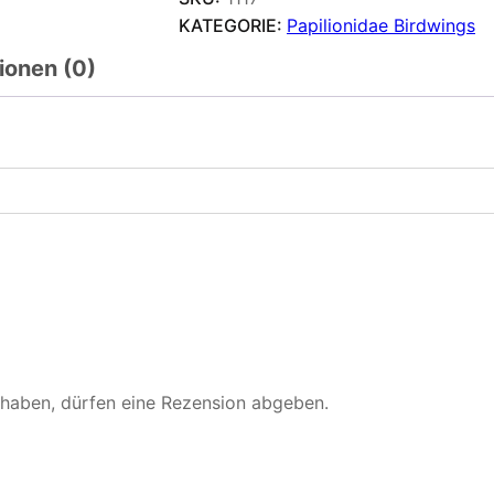
KATEGORIE:
Papilionidae Birdwings
ionen (0)
 haben, dürfen eine Rezension abgeben.