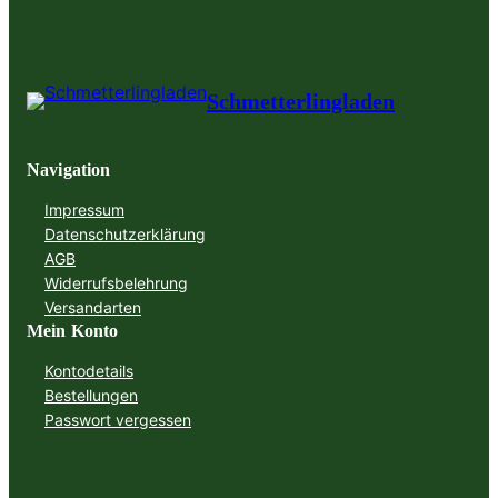
Schmetterlingladen
Navigation
Impressum
Datenschutzerklärung
AGB
Widerrufsbelehrung
Versandarten
Mein Konto
Kontodetails
Bestellungen
Passwort vergessen