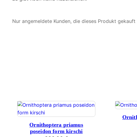
Nur angemeldete Kunden, die dieses Produkt gekauft
Ornit
Ornithoptera priamus
poseidon form kirschi