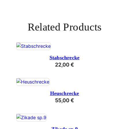
Related Products
Stabschrecke
22,00
€
Heuschrecke
55,00
€