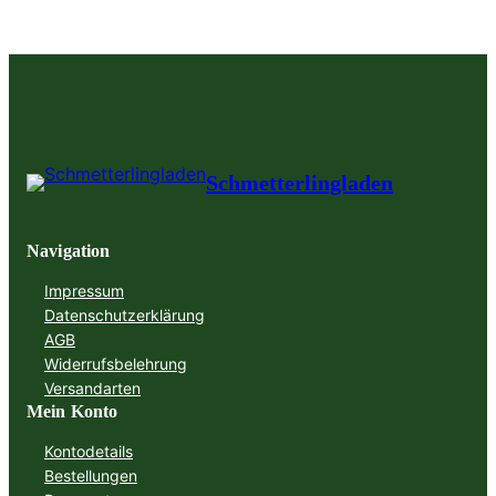
Schmetterlingladen
Navigation
Impressum
Datenschutzerklärung
AGB
Widerrufsbelehrung
Versandarten
Mein Konto
Kontodetails
Bestellungen