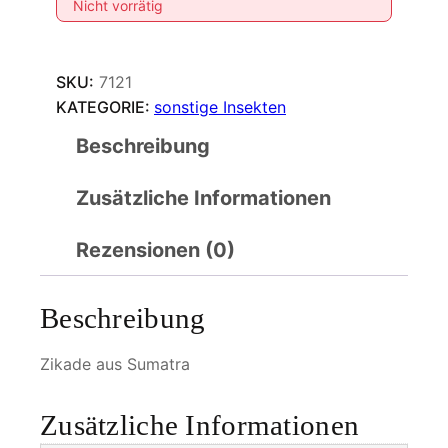
Nicht vorrätig
SKU:
7121
KATEGORIE:
sonstige Insekten
Beschreibung
Zusätzliche Informationen
Rezensionen (0)
Beschreibung
Zikade aus Sumatra
Zusätzliche Informationen