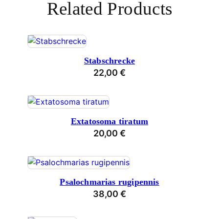
Related Products
Stabschrecke
22,00
€
Extatosoma tiratum
20,00
€
Psalochmarias rugipennis
38,00
€