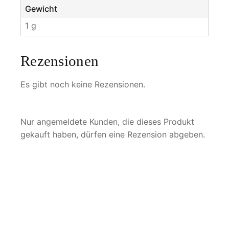
Gewicht
1 g
Rezensionen
Es gibt noch keine Rezensionen.
Nur angemeldete Kunden, die dieses Produkt
gekauft haben, dürfen eine Rezension abgeben.