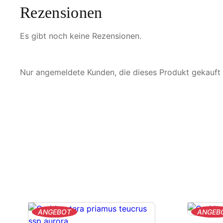
Rezensionen
Es gibt noch keine Rezensionen.
Nur angemeldete Kunden, die dieses Produkt gekauft
PRODUKT
ANGEBOT
ANGEB
IM