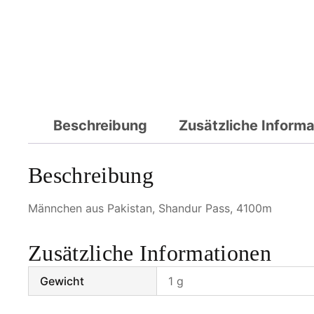
Beschreibung
Zusätzliche Inform
Beschreibung
Männchen aus Pakistan, Shandur Pass, 4100m
Zusätzliche Informationen
Gewicht
1 g