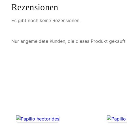
Rezensionen
Es gibt noch keine Rezensionen.
Nur angemeldete Kunden, die dieses Produkt gekauft