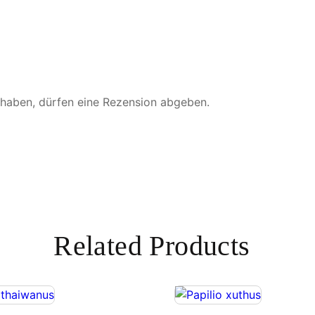
 haben, dürfen eine Rezension abgeben.
Related Products