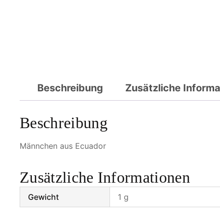
Beschreibung
Zusätzliche Inform
Beschreibung
Männchen aus Ecuador
Zusätzliche Informationen
Gewicht
1 g