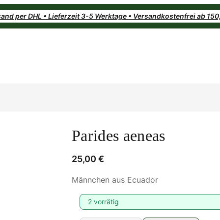
and per DHL • Lieferzeit 3-5 Werktage • Versandkostenfrei ab 15
Parides aeneas
25,00
€
Männchen aus Ecuador
2 vorrätig