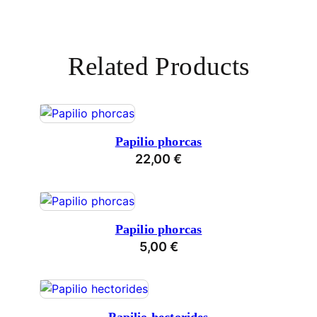
Related Products
Papilio phorcas
22,00
€
Papilio phorcas
5,00
€