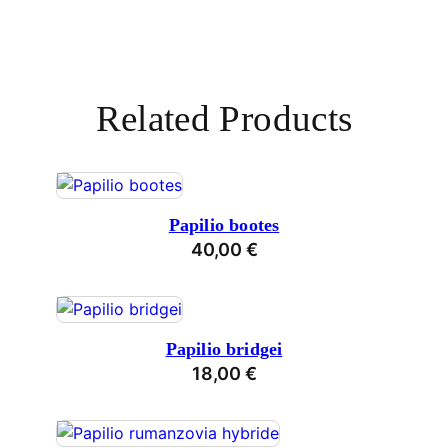
Related Products
Papilio bootes
40,00
€
Papilio bridgei
18,00
€