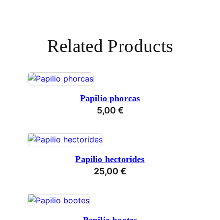
Related Products
Papilio phorcas
5,00
€
Papilio hectorides
25,00
€