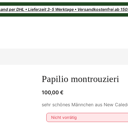
and per DHL • Lieferzeit 3-5 Werktage • Versandkostenfrei ab 15
Papilio montrouzieri
100,00
€
sehr schönes Männchen aus New Caled
Nicht vorrätig