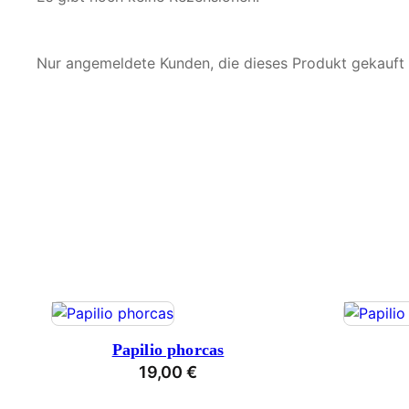
Nur angemeldete Kunden, die dieses Produkt gekauft
Papilio phorcas
19,00
€